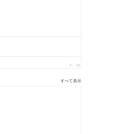
すべて表示