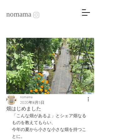
nomama
nomama
2020年8月5日
畑はじめました
「こんな畑があるよ」とシェア畑なる
ものを教えてもらい、
今年の夏から小さな小さな畑を持つこ
とに。