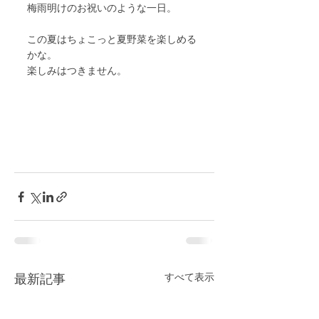
梅雨明けのお祝いのような一日。
この夏はちょこっと夏野菜を楽しめる
かな。
楽しみはつきません。
最新記事
すべて表示