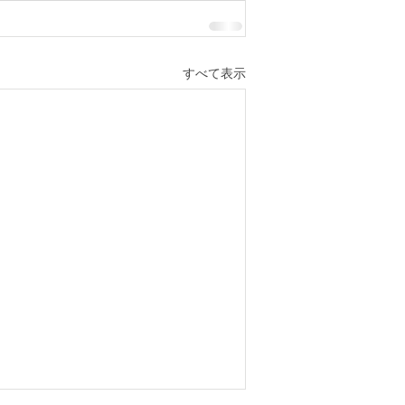
すべて表示